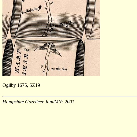
Ogilby 1675, SZ19
Hampshire Gazetteer JandMN: 2001