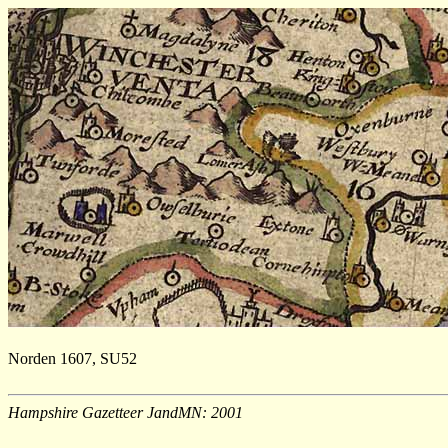
Norden 1607, SU52
Hampshire Gazetteer JandMN: 2001