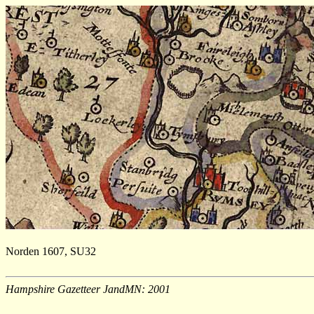
Norden 1607, SU32
Hampshire Gazetteer JandMN: 2001