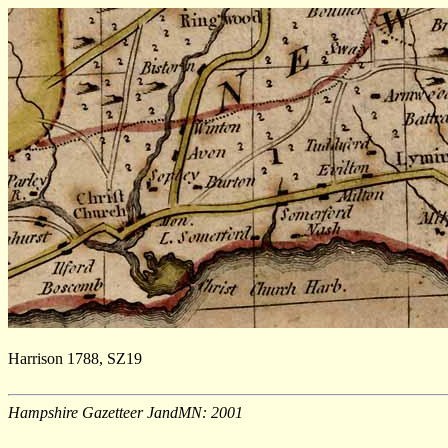
Harrison 1788, SZ19
Hampshire Gazetteer JandMN: 2001