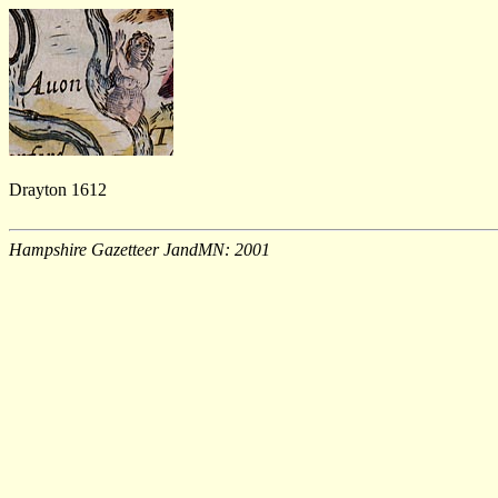
Drayton 1612
Hampshire Gazetteer JandMN: 2001