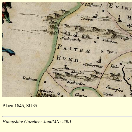
Blaeu 1645, SU35
Hampshire Gazetteer JandMN: 2001