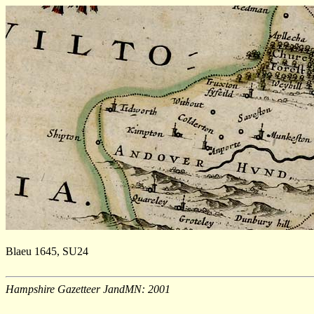
Blaeu 1645, SU24
Hampshire Gazetteer JandMN: 2001