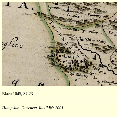
Blaeu 1645, SU23
Hampshire Gazetteer JandMN: 2001